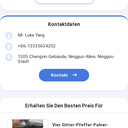
Kontaktdaten
Mr. Luke Yang
+86-13335634202
1205 Chengxin-Gebäude, Ningguo-Allee, Ningguo-
Stadt
Kontakt
Erhalten Sie Den Besten Preis Für
Vier Gitter-Pfeffer-Pulver-