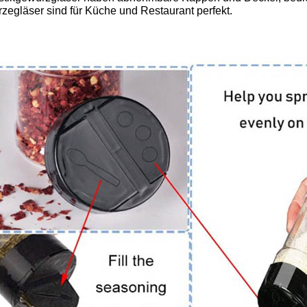
zegläser sind für Küche und Restaurant perfekt.