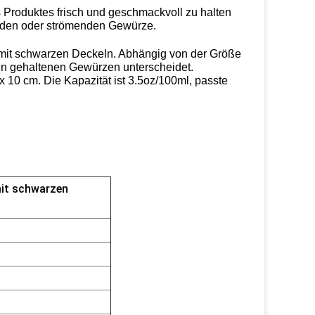
 Produktes frisch und geschmackvoll zu halten
elnden oder strömenden Gewürze.
 mit schwarzen Deckeln. Abhängig von der Größe
n gehaltenen Gewürzen unterscheidet.
 x 10 cm. Die Kapazität ist 3.5oz/100ml, passte
mit schwarzen