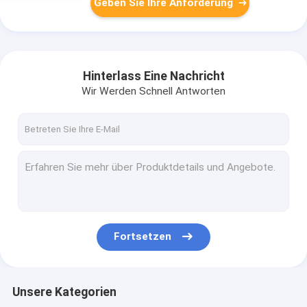
Geben Sie Ihre Anforderung
Hinterlass Eine Nachricht
Wir Werden Schnell Antworten
Fortsetzen
Unsere Kategorien