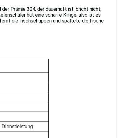
der Prämie 304, der dauerhaft ist, bricht nicht,
lenschäler hat eine scharfe Klinge, also ist es
tfernt die Fischschuppen und spaltete die Fische
e Dienstleistung