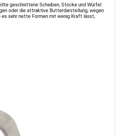
llte geschnittene Scheiben, Stöcke und Würfel
gen oder die attraktive Butterdarstellung, wegen
 es sehr nette Formen mit wenig Kraft lässt,