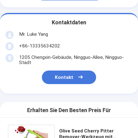
Kontaktdaten
Mr. Luke Yang
+86-13335634202
1205 Chengxin-Gebäude, Ningguo-Allee, Ningguo-
Stadt
Kontakt
Erhalten Sie Den Besten Preis Für
Olive Seed Cherry Pitter
Remover-Werkzeug mit