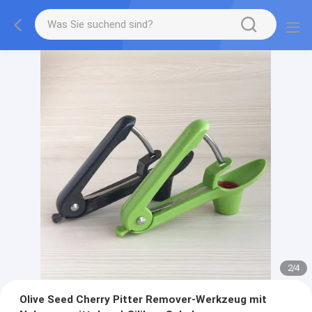
2
/
4
Olive Seed Cherry Pitter Remover-Werkzeug mit