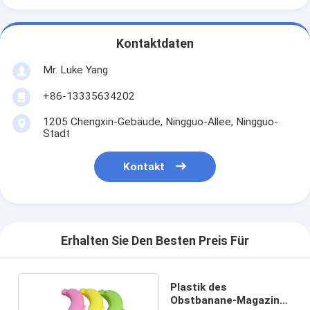
Kontaktdaten
Mr. Luke Yang
+86-13335634202
1205 Chengxin-Gebäude, Ningguo-Allee, Ningguo-
Stadt
Kontakt
Erhalten Sie Den Besten Preis Für
Plastik des
Obstbanane-Magazin-