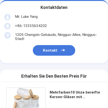
Kontaktdaten
Mr. Luke Yang
+86-13335634202
1205 Chengxin-Gebäude, Ningguo-Allee, Ningguo-
Stadt
Kontakt
Erhalten Sie Den Besten Preis Für
Mehrfarben10 Unze bereifte
Kerzen-Gläser mit
Bambusdeckel-Haushalt