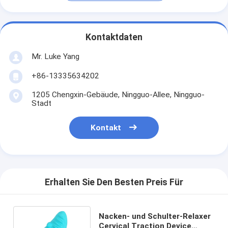
Kontaktdaten
Mr. Luke Yang
+86-13335634202
1205 Chengxin-Gebäude, Ningguo-Allee, Ningguo-
Stadt
Kontakt
Erhalten Sie Den Besten Preis Für
Nacken- und Schulter-Relaxer
Cervical Traction Device