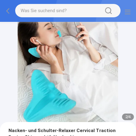
2
/
4
Nacken- und Schulter-Relaxer Cervical Traction