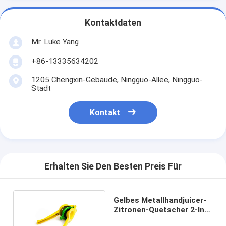
Kontaktdaten
Mr. Luke Yang
+86-13335634202
1205 Chengxin-Gebäude, Ningguo-Allee, Ningguo-
Stadt
Kontakt
Erhalten Sie Den Besten Preis Für
Gelbes Metallhandjuicer-
Zitronen-Quetscher 2-In-
1Modern