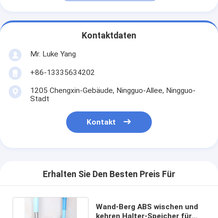
Kontaktdaten
Mr. Luke Yang
+86-13335634202
1205 Chengxin-Gebäude, Ningguo-Allee, Ningguo-
Stadt
Kontakt
Erhalten Sie Den Besten Preis Für
Wand-Berg ABS wischen und
kehren Halter-Speicher für