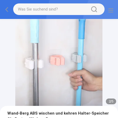
2
/
5
Wand-Berg ABS wischen und kehren Halter-Speicher