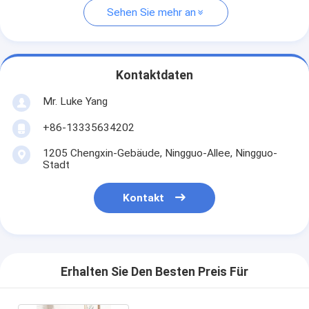
Sehen Sie mehr an
Kontaktdaten
Mr. Luke Yang
+86-13335634202
1205 Chengxin-Gebäude, Ningguo-Allee, Ningguo-
Stadt
Kontakt
Erhalten Sie Den Besten Preis Für