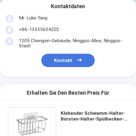
Kontaktdaten
Mr. Luke Yang
+86-13335634202
1205 Chengxin-Gebäude, Ningguo-Allee, Ningguo-
Stadt
Kontakt
Erhalten Sie Den Besten Preis Für
Klebender Schwamm-Halter-
Bürsten-Halter-Spülbecken-
Organisations-Korb