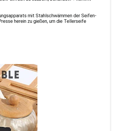
gungsapparats mit Stahlschwämmen der Seifen-
resse herein zu gießen, um die Tellerseife