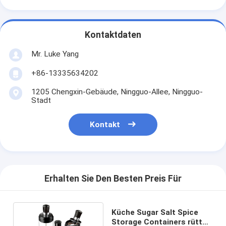
Kontaktdaten
Mr. Luke Yang
+86-13335634202
1205 Chengxin-Gebäude, Ningguo-Allee, Ningguo-
Stadt
Kontakt
Erhalten Sie Den Besten Preis Für
Küche Sugar Salt Spice
Storage Containers rüttelt