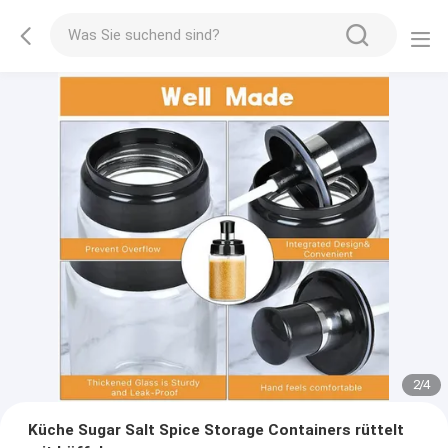
2
/
4
Küche Sugar Salt Spice Storage Containers rüttelt