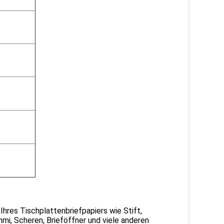
Ihres Tischplattenbriefpapiers wie Stift,
mi, Scheren, Brieföffner und viele anderen